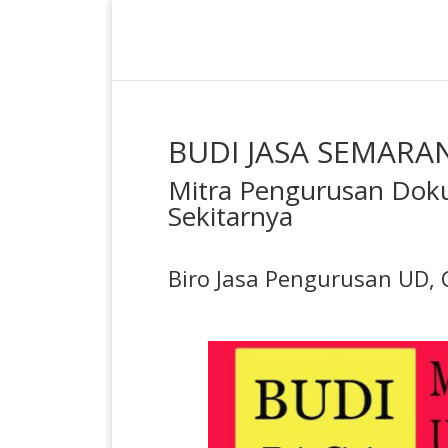
BUDI JASA SEMARA
Mitra Pengurusan Dok
Sekitarnya
Biro Jasa Pengurusan UD, C