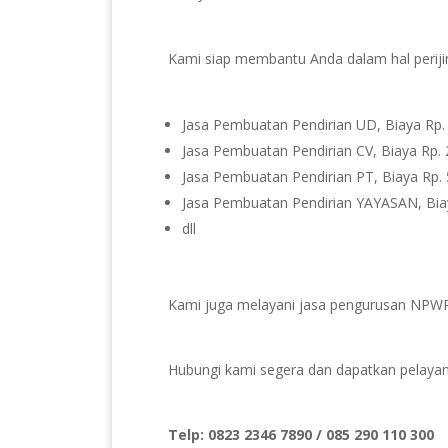
Kami siap membantu Anda dalam hal periji
Jasa Pembuatan Pendirian UD, Biaya Rp. 
Jasa Pembuatan Pendirian CV, Biaya Rp. 
Jasa Pembuatan Pendirian PT, Biaya Rp. 
Jasa Pembuatan Pendirian YAYASAN, Biay
dll
Kami juga melayani jasa pengurusan NPWP
Hubungi kami segera dan dapatkan pelayana
Telp: 0823 2346 7890 / 085 290 110 300