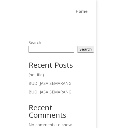
Home
Search
Search
Recent Posts
(no title)
BUDI JASA SEMARANG
BUDI JASA SEMARANG
Recent
Comments
No comments to show.