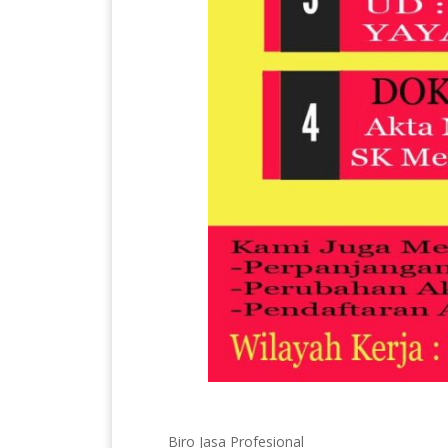
Biro Jasa Profesional