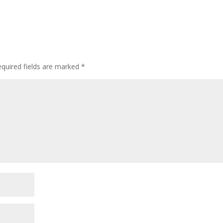
quired fields are marked
*