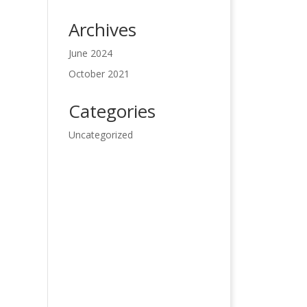
Archives
June 2024
October 2021
Categories
Uncategorized