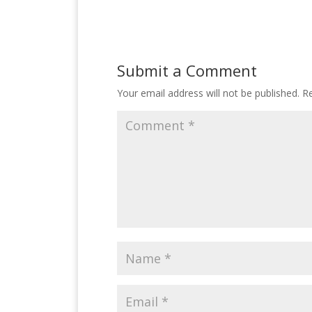
Submit a Comment
Your email address will not be published.
Re