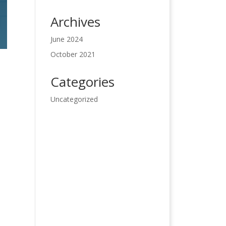
Archives
June 2024
October 2021
Categories
Uncategorized