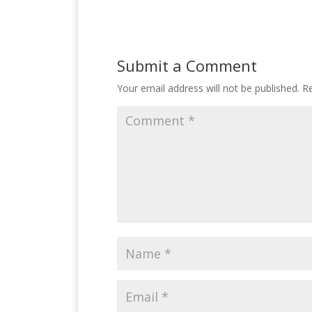
Submit a Comment
Your email address will not be published.
Re