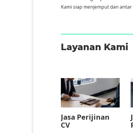
Kami siap menjemput dan anta
Layanan Kami
Jasa Perijinan
CV