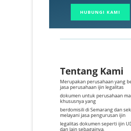
HUBUNGI KAMI
Tentang Kami
Merupakan perusahaan yang be
jasa perusahaan ijin legalitas
dokumen untuk perusahaan ma
khususnya yang
berdomisili di Semarang dan sek
melayani jasa pengurusan ijin
legalitas dokumen seperti ijin U
dan lain sebagainya.