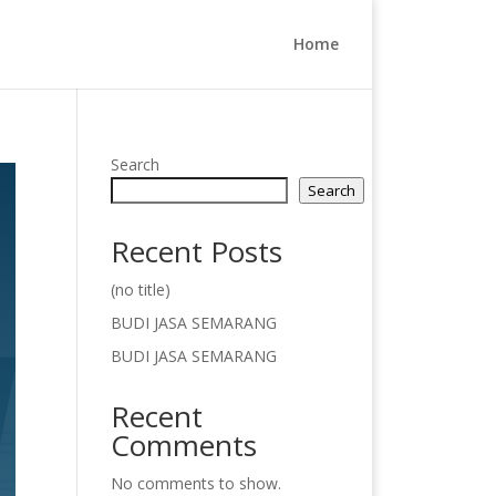
Home
Search
Search
Recent Posts
(no title)
BUDI JASA SEMARANG
BUDI JASA SEMARANG
Recent
Comments
No comments to show.