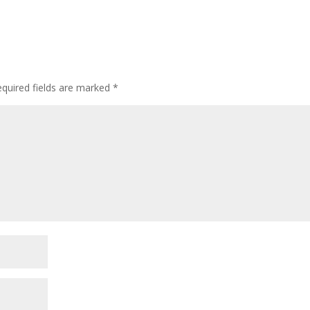
quired fields are marked
*