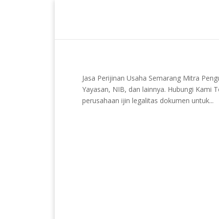
Jasa Perijinan Usaha Semarang Mitra Pen
Yayasan, NIB, dan lainnya. Hubungi Kami
perusahaan ijin legalitas dokumen untuk...