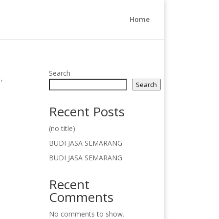
Home
Search
,
Search
Recent Posts
(no title)
BUDI JASA SEMARANG
BUDI JASA SEMARANG
Recent
Comments
No comments to show.