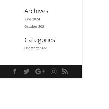
Archives
June 2024
October 2021
Categories
Uncategorized